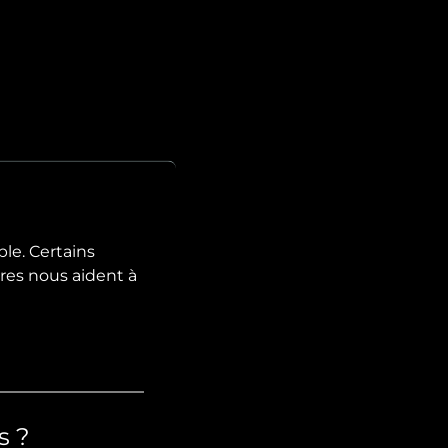
ble. Certains
res nous aident à
s ?